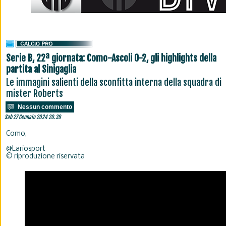
Serie B, 22ª giornata: Como-Ascoli 0-2, gli highlights della
partita al Sinigaglia
Le immagini salienti della sconfitta interna della squadra di
mister Roberts
Nessun commento
Sab 27 Gennaio 2024 20.39
Como,
@Lariosport
© riproduzione riservata