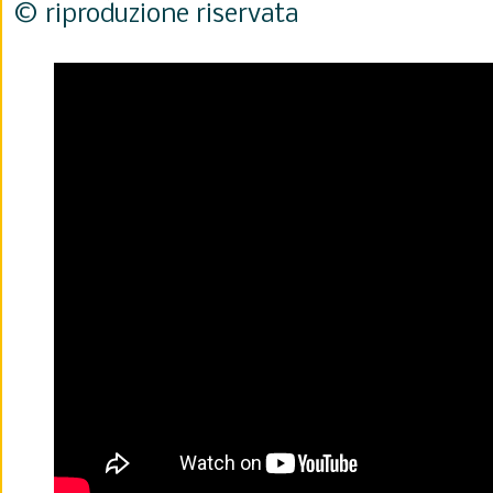
© riproduzione riservata