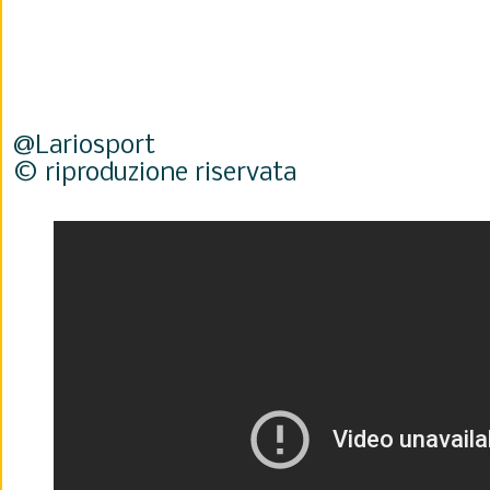
@Lariosport
© riproduzione riservata