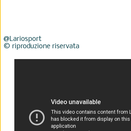
@Lariosport
© riproduzione riservata