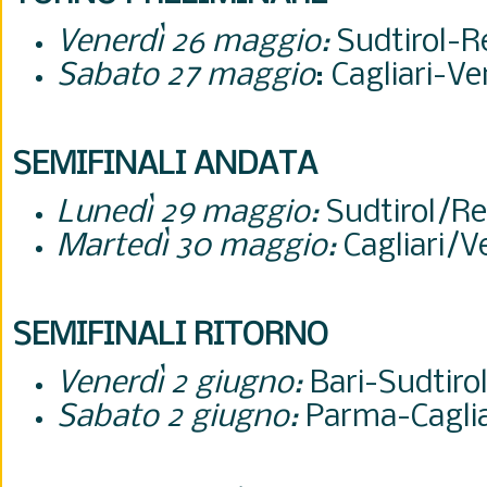
Venerdì 26 maggio:
Sudtirol-R
Sabato 27 maggio
: Cagliari-V
SEMIFINALI ANDATA
Lunedì 29 maggio:
Sudtirol/Re
Martedì 30 maggio:
Cagliari/
SEMIFINALI RITORNO
Venerdì 2 giugno:
Bari-
Sudtiro
Sabato 2 giugno:
Parma-
Cagli