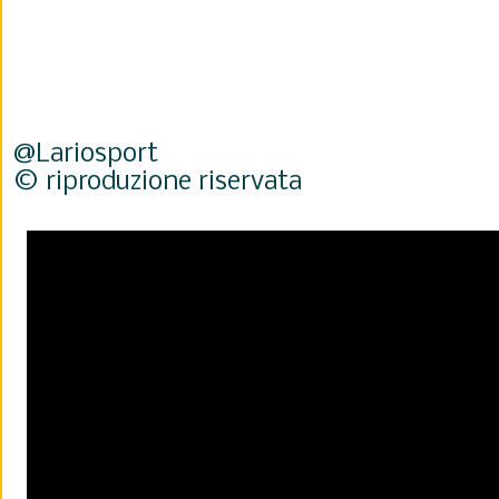
@Lariosport
© riproduzione riservata