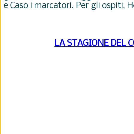
e Caso i marcatori. Per gli ospiti, 
LA STAGIONE DEL 