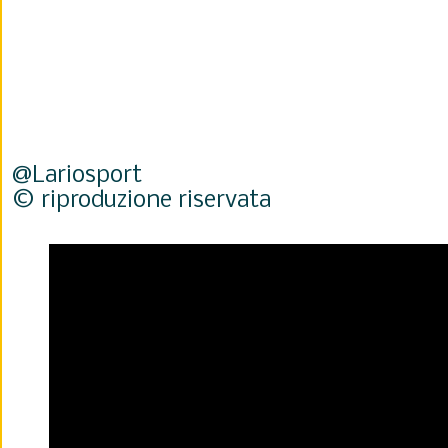
@Lariosport
© riproduzione riservata