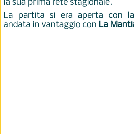
la sua prima rete stagionale.
La partita si era aperta con la
andata in vantaggio con
La Manti