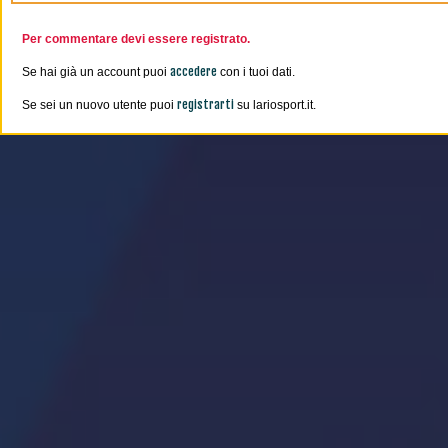
Per commentare devi essere registrato.
accedere
Se hai già un account puoi
con i tuoi dati.
registrarti
Se sei un nuovo utente puoi
su lariosport.it.