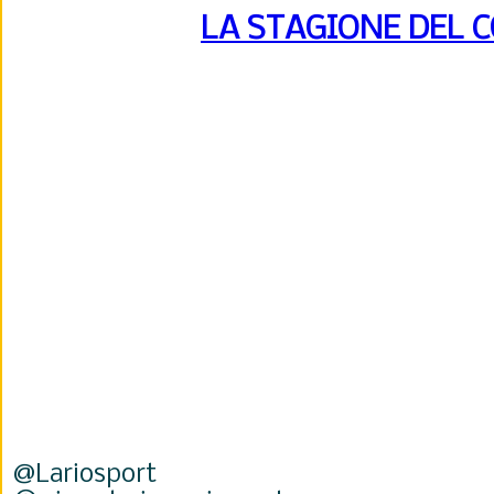
LA STAGIONE DEL 
@Lariosport