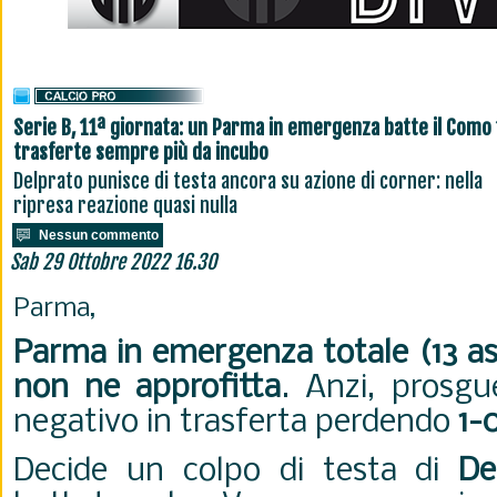
Serie B, 11ª giornata: un Parma in emergenza batte il Como 
trasferte sempre più da incubo
Delprato punisce di testa ancora su azione di corner: nella
ripresa reazione quasi nulla
Nessun commento
Sab 29 Ottobre 2022 16.30
Parma,
Parma in emergenza totale (13 as
non ne approfitta
. Anzi, prosg
negativo in trasferta perdendo
1-
Decide un colpo di testa di
De