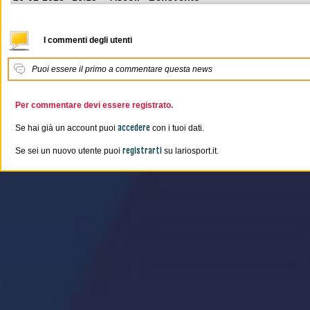
I commenti degli utenti
Puoi essere il primo a commentare questa news
Per commentare devi essere registrato.
accedere
Se hai già un account puoi
con i tuoi dati.
registrarti
Se sei un nuovo utente puoi
su lariosport.it.