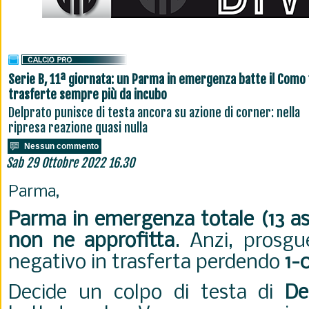
Serie B, 11ª giornata: un Parma in emergenza batte il Como 
trasferte sempre più da incubo
Delprato punisce di testa ancora su azione di corner: nella
ripresa reazione quasi nulla
Nessun commento
Sab 29 Ottobre 2022 16.30
Parma,
Parma in emergenza totale (13 as
non ne approfitta
. Anzi, prosg
negativo in trasferta perdendo
1-
Decide un colpo di testa di
De