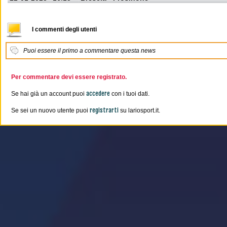
I commenti degli utenti
Puoi essere il primo a commentare questa news
Per commentare devi essere registrato.
accedere
Se hai già un account puoi
con i tuoi dati.
registrarti
Se sei un nuovo utente puoi
su lariosport.it.