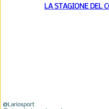
LA STAGIONE DEL 
@Lariosport